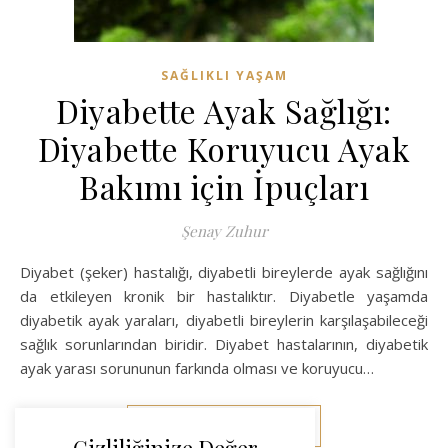
SAĞLIKLI YAŞAM
Diyabette Ayak Sağlığı:
Diyabette Koruyucu Ayak
Bakımı için İpuçları
Şenay Zuhur
Diyabet (şeker) hastalığı, diyabetli bireylerde ayak sağlığını
da etkileyen kronik bir hastalıktır. Diyabetle yaşamda
diyabetik ayak yaraları, diyabetli bireylerin karşılaşabileceği
sağlık sorunlarından biridir. Diyabet hastalarının, diyabetik
ayak yarası sorununun farkında olması ve koruyucu…
DAHA FAZLA OKU